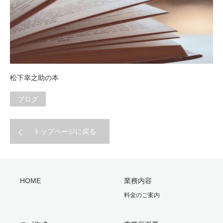
松下幸之助の本
ブログ
トップページに戻る
HOME
業務内容
料金のご案内