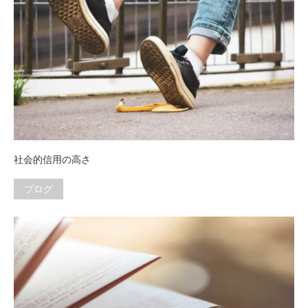
社会的信用の高さ
ブログ