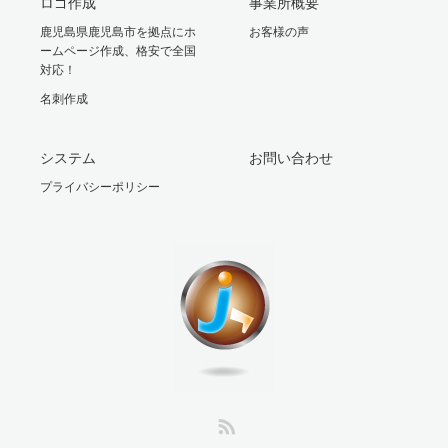
ロゴ作成
事業所概要
鹿児島県鹿児島市を拠点にホ
お客様の声
ームページ作成、格安で全国
対応！
名刺作成
システム
お問い合わせ
プライバシーポリシー
RSS