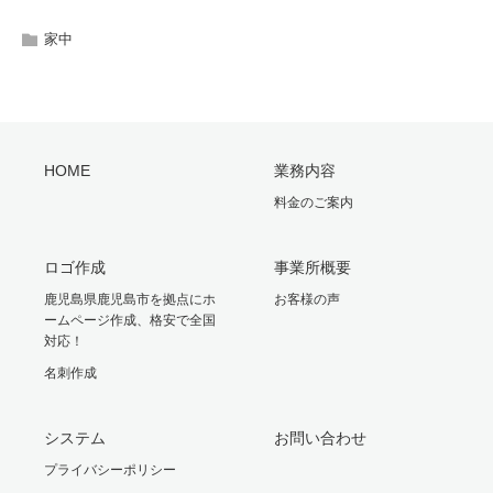
家中
HOME
業務内容
料金のご案内
ロゴ作成
事業所概要
鹿児島県鹿児島市を拠点にホ
お客様の声
ームページ作成、格安で全国
対応！
名刺作成
システム
お問い合わせ
プライバシーポリシー